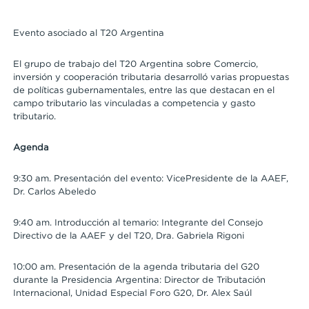
Evento asociado al T20 Argentina
El grupo de trabajo del T20 Argentina sobre Comercio,
inversión y cooperación tributaria desarrolló varias propuestas
de políticas gubernamentales, entre las que destacan en el
campo tributario las vinculadas a competencia y gasto
tributario.
Agenda
9:30 am. Presentación del evento: VicePresidente de la AAEF,
Dr. Carlos Abeledo
9:40 am. Introducción al temario: Integrante del Consejo
Directivo de la AAEF y del T20, Dra. Gabriela Rigoni
10:00 am. Presentación de la agenda tributaria del G20
durante la Presidencia Argentina: Director de Tributación
Internacional, Unidad Especial Foro G20, Dr. Alex Saúl