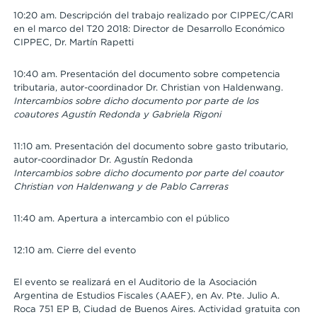
10:20 am. Descripción del trabajo realizado por CIPPEC/CARI
en el marco del T20 2018: Director de Desarrollo Económico
CIPPEC, Dr. Martín Rapetti
10:40 am. Presentación del documento sobre competencia
tributaria, autor-coordinador Dr. Christian von Haldenwang.
Intercambios sobre dicho documento por parte de los
coautores Agustín Redonda y Gabriela Rigoni
11:10 am. Presentación del documento sobre gasto tributario,
autor-coordinador Dr. Agustín Redonda
Intercambios sobre dicho documento por parte del coautor
Christian von Haldenwang y de Pablo Carreras
11:40 am. Apertura a intercambio con el público
12:10 am. Cierre del evento
El evento se realizará en el Auditorio de la Asociación
Argentina de Estudios Fiscales (AAEF), en Av. Pte. Julio A.
Roca 751 EP B, Ciudad de Buenos Aires. Actividad gratuita con