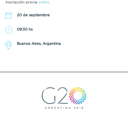
inscripción previa
online
.
20 de septiembre
09:30 hs
Buenos Aires, Argentina